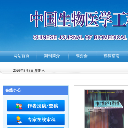
网站首页
期刊简介
编委会
投稿指南
2026年8月8日 星期六
在线办公