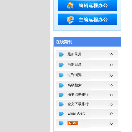
在线期刊
最新录用
当期目录
过刊浏览
高级检索
摘要点击排行
全文下载排行
Email Alert