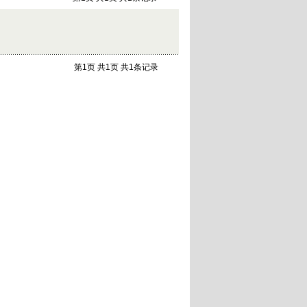
第1页 共1页 共1条记录