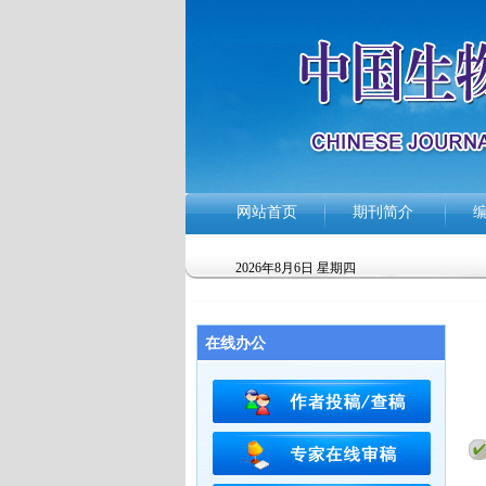
网站首页
期刊简介
2026年8月6日 星期四
在线办公