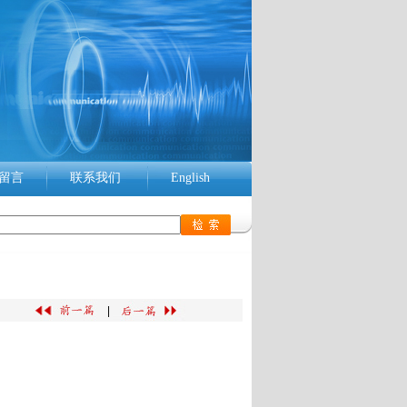
留言
联系我们
English
|