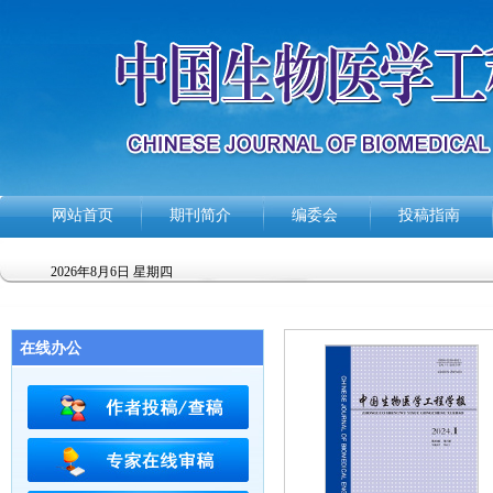
网站首页
期刊简介
编委会
投稿指南
2026年8月6日 星期四
在线办公