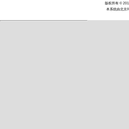
版权所有 © 2
本系统由
北京