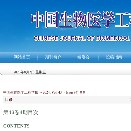
网站首页
期刊简介
编委会
投稿指南
2026年8月7日 星期五
中国生物医学工程学报
2024
,
Vol. 43
Issue (4)
:
0-0
目录
第43卷4期目次
CONTENTS