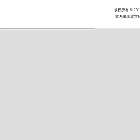
版权所有 © 2
本系统由
北京