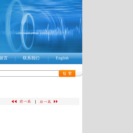
留言
联系我们
English
|