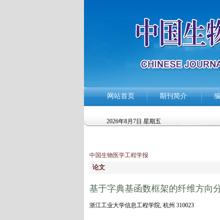
网站首页
期刊简介
2026年8月7日 星期五
中国生物医学工程学报
论文
基于字典基函数框架的纤维方向
浙江工业大学信息工程学院, 杭州 310023